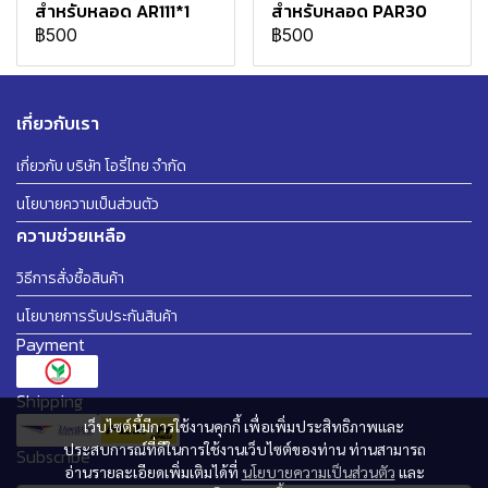
สำหรับหลอด AR111*1
สำหรับหลอด PAR30
฿500
฿500
เกี่ยวกับเรา
เกี่ยวกับ บริษัท โอรี่ไทย จำกัด
นโยบายความเป็นส่วนตัว
ความช่วยเหลือ
วิธีการสั่งซื้อสินค้า
นโยบายการรับประกันสินค้า
Payment
Shipping
เว็บไซต์นี้มีการใช้งานคุกกี้ เพื่อเพิ่มประสิทธิภาพและ
ประสบการณ์ที่ดีในการใช้งานเว็บไซต์ของท่าน ท่านสามารถ
Subscribe
อ่านรายละเอียดเพิ่มเติมได้ที่
นโยบายความเป็นส่วนตัว
และ